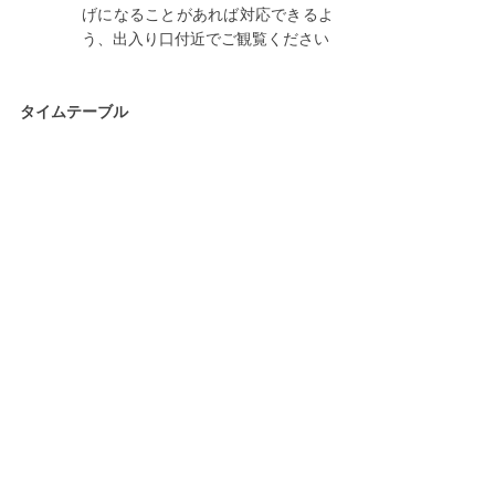
げになることがあれば対応できるよ
う、出入り口付近でご観覧ください
タイムテーブル