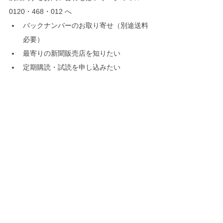
0120・468・012 へ
バックナンバーのお取り寄せ（別途送料
必要）
最寄りの新聞販売店を知りたい
定期購読・試読を申し込みたい