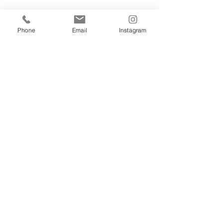
Phone
Email
Instagram
こどもピアノ
すべて表示
最新記事