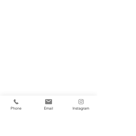
こどもピアノ
Phone
Email
Instagram