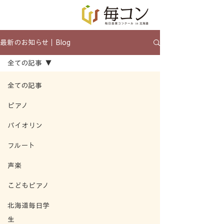
最新のお知らせ｜Blog
全ての記事
全ての記事
ピアノ
バイオリン
フルート
声楽
こどもピアノ
北海道毎日学
生