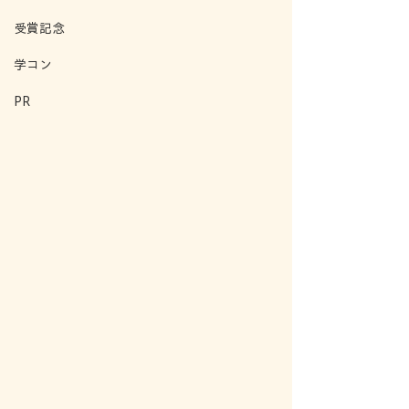
受賞記念
学コン
PR