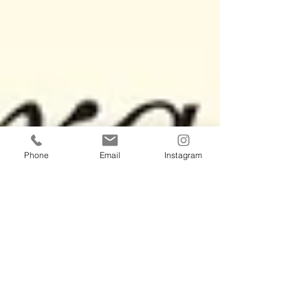
Phone
Email
Instagram