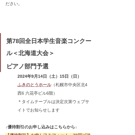
ださい。
第78回全日本学生音楽コンクー
ル＜北海道大会＞
ピアノ部門予選
2024年9月14日（土）15日（日）
ふきのとうホール
（札幌市中央区北4
西6 六花亭ビル6階）
＊タイムテーブルは決定次第ウェブサ
イトでお知らせします
↓優待割引のお申し込みはこちらから↓