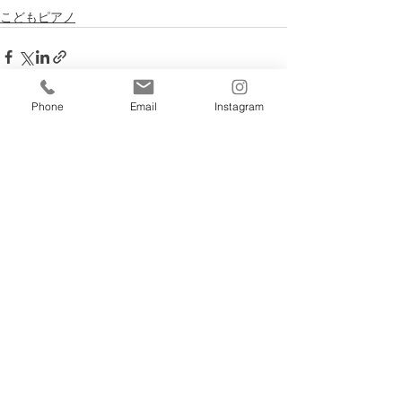
こどもピアノ
Phone
Email
Instagram
すべて表示
最新記事