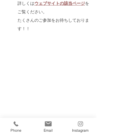
詳しくは
ウェブサイトの該当ページ
を
ご覧ください。
たくさんのご参加をお待ちしておりま
す！！
Phone
Email
Instagram