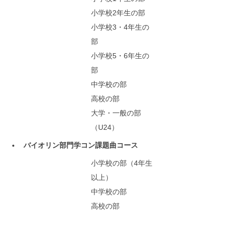
小学校2年生の部
小学校3・4年生の
部
小学校5・6年生の
部
中学校の部
高校の部
大学・一般の部
（U24）
バイオリン部門学コン課題曲コース
小学校の部（4年生
以上）
中学校の部
高校の部