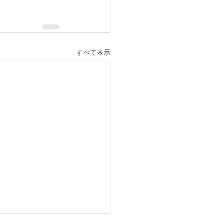
すべて表示