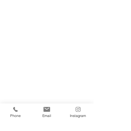
Phone
Email
Instagram