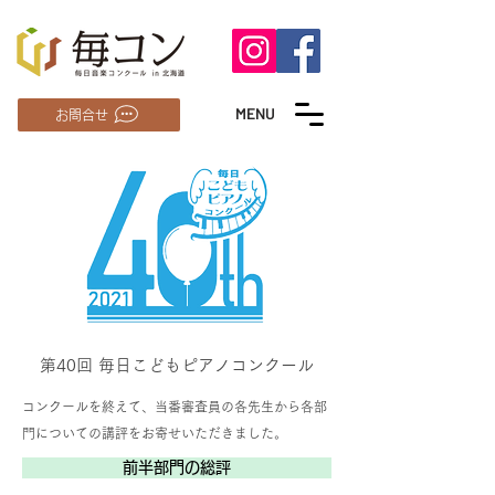
MENU
お問合せ
第40回 毎日こどもピアノコンクール
コンクールを終えて、当番審査員の各先生から各部
門についての講評をお寄せいただきました。
前半部門の総評