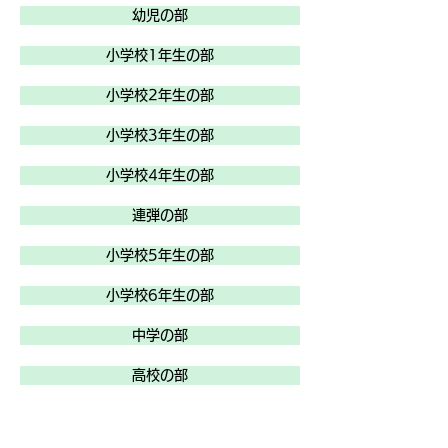
幼児の部
小学校1年生の部
小学校2年生の部
小学校3年生の部
小学校4年生の部
連弾の部
小学校5年生の部
小学校6年生の部
中学の部
高校の部