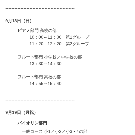
----------------------------------------------
9月18日（日）
ピアノ部門
 高校の部
10：00～11：00　第1グループ
11：20～12：20　第2グループ
フルート部門
 小学校／中学校の部
13：30～14：30
フルート部門
 高校の部
14：55～15：40
----------------------------------------------
9月19日（月祝）
バイオリン部門
　一般コース 小1／小2／小3・4の部