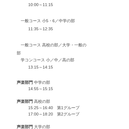
10:00～11:15
　一般コース 小5・6／中学の部
11:35～12:35
　一般コース 高校の部／大学・一般の
部
　学コンコース 小／中／高の部
13:15～14:15
声楽部門
 中学の部
14:55～15:15
声楽部門
 高校の部
15:25～16:40　第1グループ
17:00～18:20　第2グループ
声楽部門
 大学の部