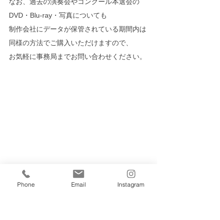
なお、過去の演奏会やコンクール本選会の
DVD・Blu-ray・写真についても
制作会社にデータが保管されている期間内は
同様の方法でご購入いただけますので、
お気軽に事務局までお問い合わせください。
Phone
Email
Instagram