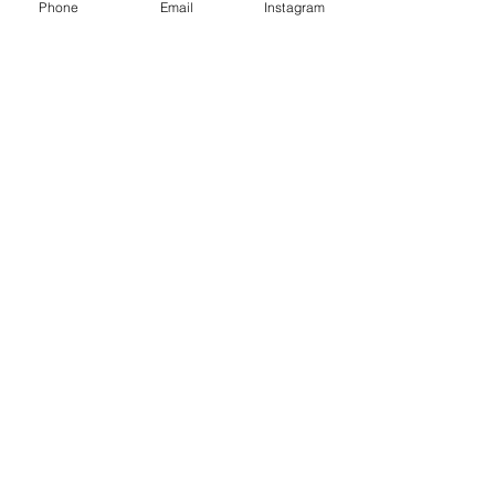
Phone
Email
Instagram