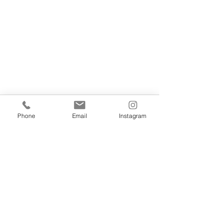
Phone
Email
Instagram
すべて表示
最新記事