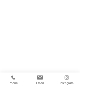
こどもピアノ
Phone
Email
Instagram