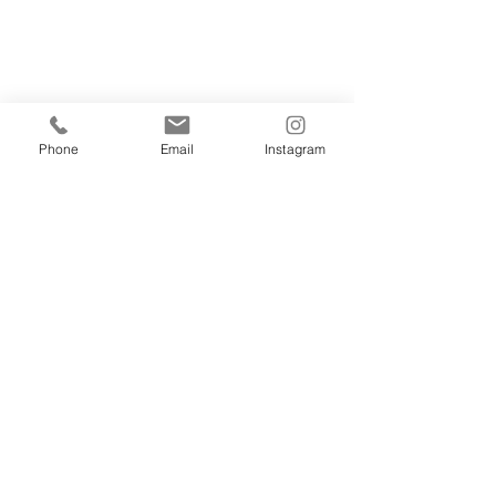
Phone
Email
Instagram
こどもピアノ
すべて表示
最新記事