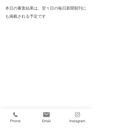
本日の審査結果は、翌々日の毎日新聞朝刊に
も掲載される予定です
Phone
Email
Instagram
学コン