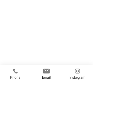
Phone
Email
Instagram
こどもピアノ