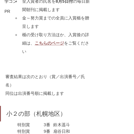
学コン
全入賞者の氏名を
8月5日付
の毎日新
聞朝刊に掲載します
PR
金～努力賞までの全員に入賞楯を贈
呈します
楯の受け取り方法ほか、入賞後の詳
細は、
こちらのページ
をご覧くださ
い
審査結果は次のとおり（賞／出演番号／氏
名）
同位は出演番号順に掲載します
小２の部（札幌地区）
特別賞	  3番	鈴木遥斗
特別賞	  9番	扇谷日和