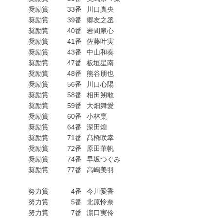
奨励賞	33番	川口真央
奨励賞	39番	郷友之丞
奨励賞	40番	岩間泉心
奨励賞	41番	佐藤叶実
奨励賞	43番	中山和奏
奨励賞	47番	板垣星南
奨励賞	48番	熊谷朋也
奨励賞	56番	川口心陽
奨励賞	58番	相田朔敢
奨励賞	59番	大畑舞愛
奨励賞	60番	小林稟
奨励賞	64番	深田煌
奨励賞	71番	髙橋咲幸
奨励賞	72番	原田華帆
奨励賞	74番	早坂つぐみ
奨励賞	77番	高嶋美羽
努力賞	  4番	今川愛香
努力賞	  5番	北原怜奈
努力賞	  7番	濵口実伶