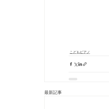
こどもピアノ
最新記事