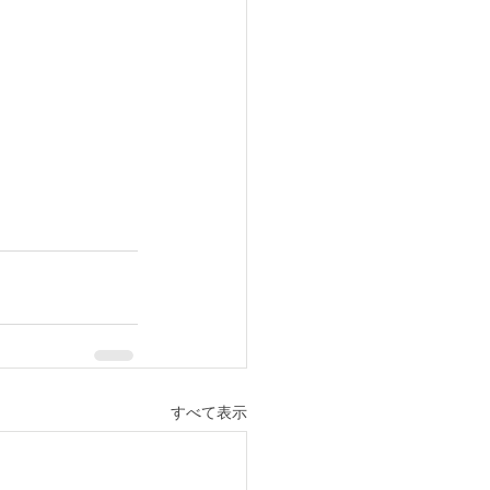
すべて表示