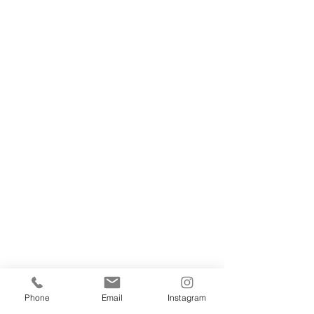
Phone
Email
Instagram
こどもピアノ