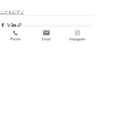
こどもピアノ
Phone
Email
Instagram
すべて表示
最新記事