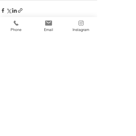
Phone
Email
Instagram
すべて表示
最新記事