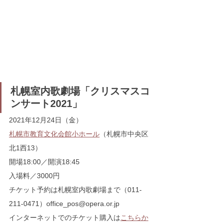
札幌室内歌劇場「クリスマスコ
ンサート2021」
2021年12月24日（金）
札幌市教育文化会館小ホール
（札幌市中央区
北1西13）
開場18:00／開演18:45
入場料／3000円
チケット予約は札幌室内歌劇場まで（011-
211-0471）office_pos@opera.or.jp
インターネットでのチケット購入は
こちらか