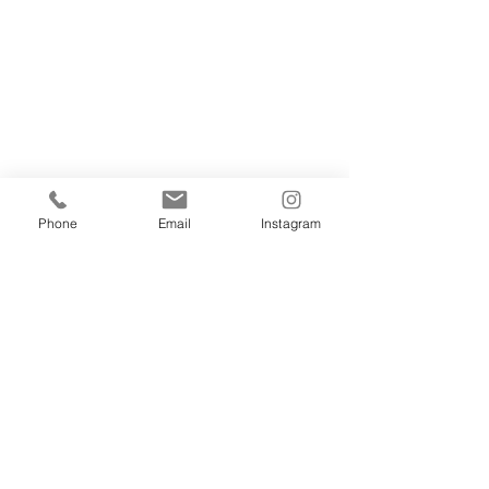
Phone
Email
Instagram