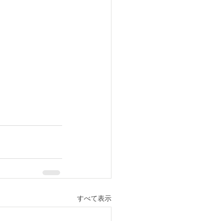
すべて表示