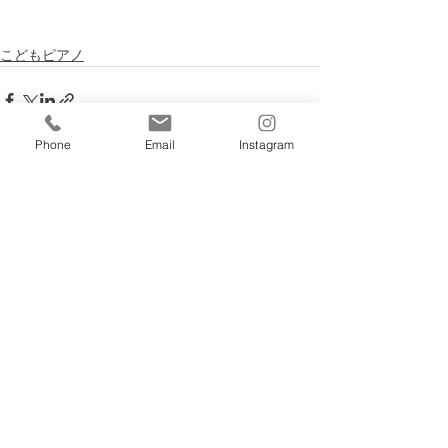
こどもピアノ
Phone
Email
Instagram
すべて表示
最新記事