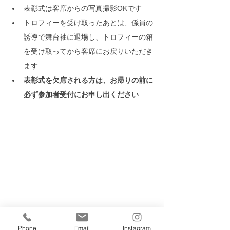
表彰式は客席からの写真撮影OKです
トロフィーを受け取ったあとは、係員の
誘導で舞台袖に退場し、トロフィーの箱
を受け取ってから客席にお戻りいただき
ます
表彰式を欠席される方は、お帰りの前に
必ず参加者受付にお申し出ください
Phone
Email
Instagram