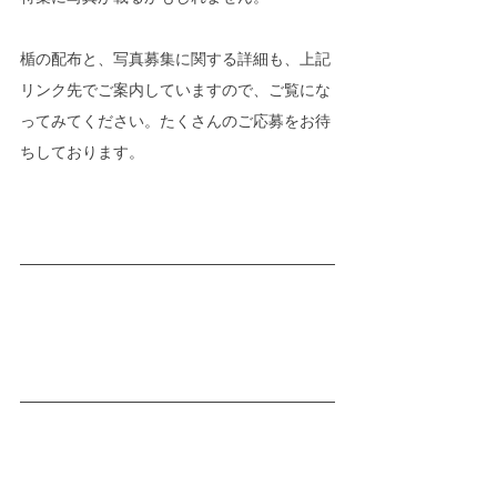
楯の配布と、写真募集に関する詳細も、上記
リンク先でご案内していますので、ご覧にな
ってみてください。たくさんのご応募をお待
ちしております。