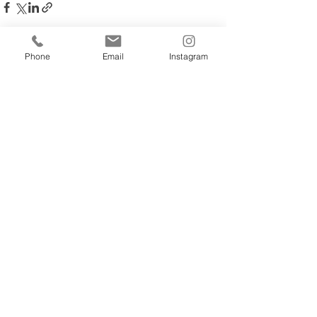
Phone
Email
Instagram
すべて表示
最新記事