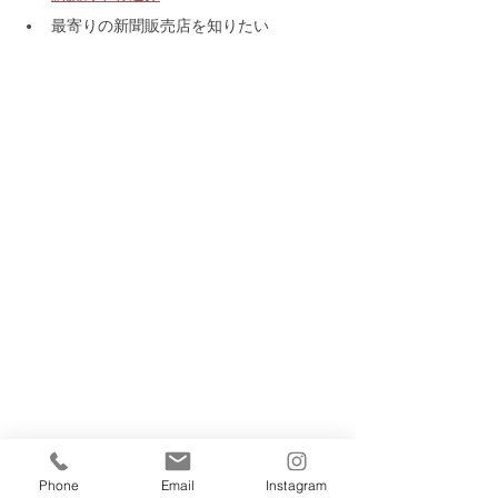
最寄りの新聞販売店を知りたい
Phone
Email
Instagram