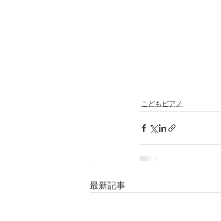
こどもピアノ
最新記事