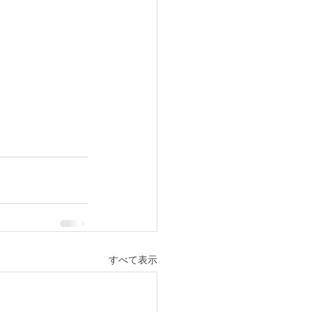
すべて表示