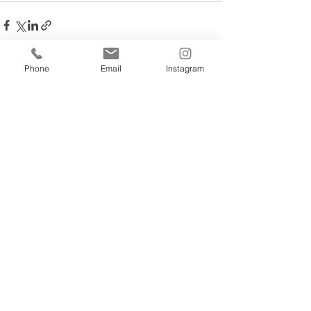
Phone
Email
Instagram
すべて表示
最新記事