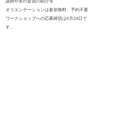
講師や実行委員の紹介等
オリエンテーションは参加無料、予約不要
ワークショップへの応募締切は4月24日で
す。