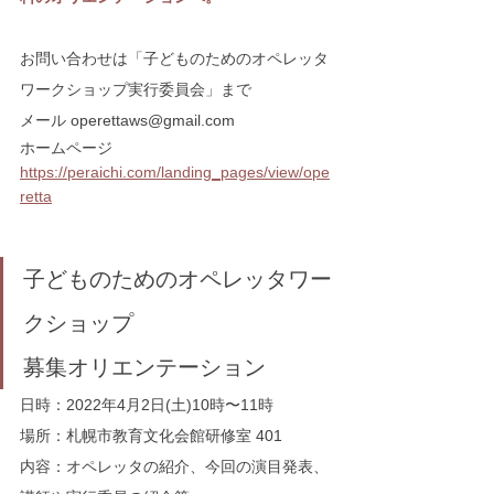
お問い合わせは「子どものためのオペレッタ
ワークショップ実行委員会」まで
メール operettaws@gmail.com
ホームページ 
https://peraichi.com/landing_pages/view/ope
retta
子どものためのオペレッタワー
クショップ
募集オリエンテーション
日時：2022年4月2日(土)10時〜11時
場所：札幌市教育文化会館研修室 401
内容：オペレッタの紹介、今回の演目発表、