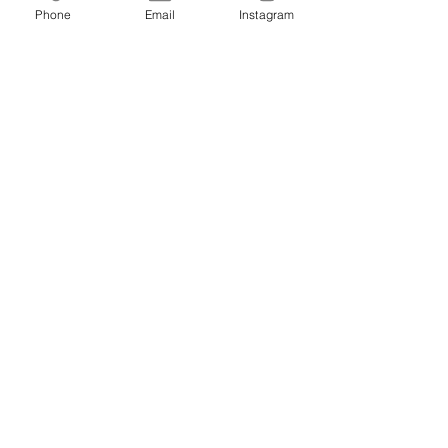
Phone
Email
Instagram
受賞記念
すべて表示
最新記事