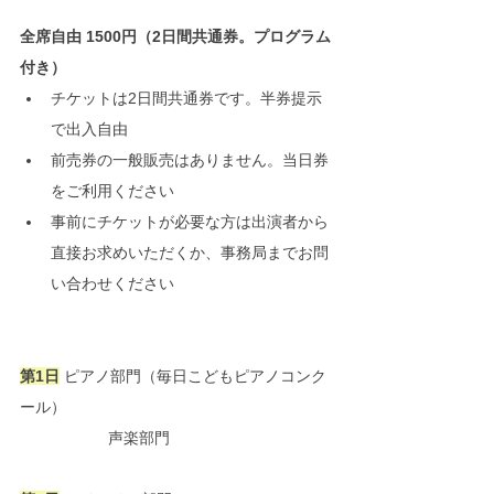
全席自由 1500円（2日間共通券。プログラム
付き）
チケットは2日間共通券です。半券提示
で出入自由
前売券の一般販売はありません。当日券
をご利用ください
事前にチケットが必要な方は出演者から
直接お求めいただくか、事務局までお問
い合わせください
第1日
	ピアノ部門（毎日こどもピアノコンク
ール）
		声楽部門