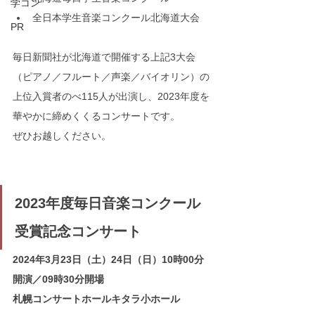
学コン
全日本学生音楽コンクール北海道大会
PR
毎日新聞社が北海道で開催する上記3大会
（ピアノ／フルート／声楽／バイオリン）の
上位入賞者のべ115人が出演し、2023年度を
華やかに締めくくるコンサートです。
ぜひお越しください。
2023年度毎日音楽コンクール 
受賞記念コンサート
2024年3月23日（土）24日（日）10時00分
開演／09時30分開場
札幌コンサートホールキタラ小ホール