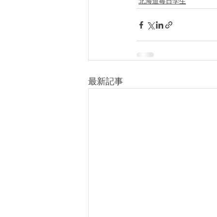
北海道毎日学生
最新記事