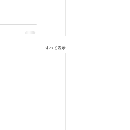
すべて表示