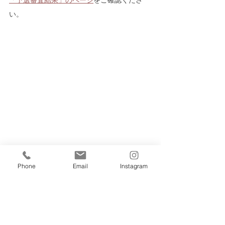
「予選審査結果」のページ
をご確認くださ
い。
こどもピアノ
Phone
Email
Instagram