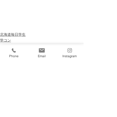
北海道毎日学生
学コン
Phone
Email
Instagram
すべて表示
最新記事