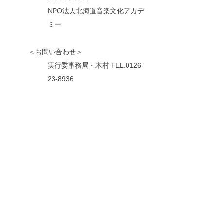
NPO法人北海道音楽文化アカデ
ミー
＜お問い合わせ＞
実行委事務局・木村 TEL.0126-
23-8936