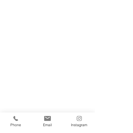
Phone
Email
Instagram
こどもピアノ