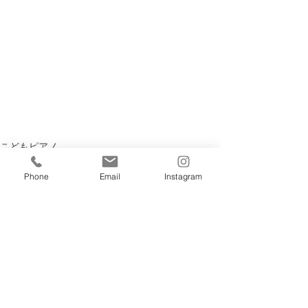
こどもピアノ
Phone
Email
Instagram
すべて表示
最新記事