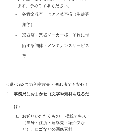
ます。予めご了承ください。
各音楽教室・ピアノ教室様（生徒募
集等）
楽器店・楽器メーカー様、それに付
随する調律・メンテナンスサービス
等
＜選べる2つの入稿方法＞ 初心者でも安心！
事務局におまかせ（文字や素材を送るだ
け）
お送りいただくもの： 掲載テキスト
（屋号・住所・連絡先・紹介文な
ど）、ロゴなどの画像素材