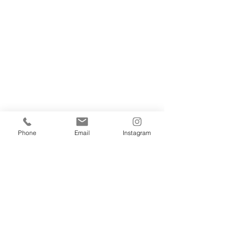
Phone
Email
Instagram
すべて表示
最新記事