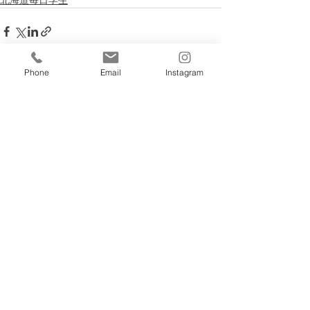
北海道毎日学生
Phone
Email
Instagram
すべて表示
最新記事