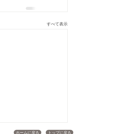
すべて表示
ホームに戻る
トップに戻る