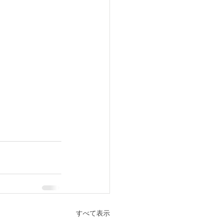
すべて表示