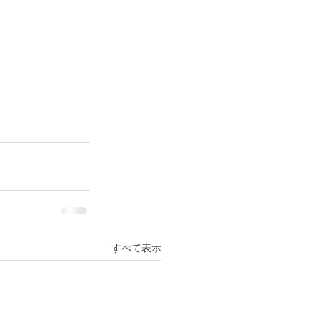
すべて表示