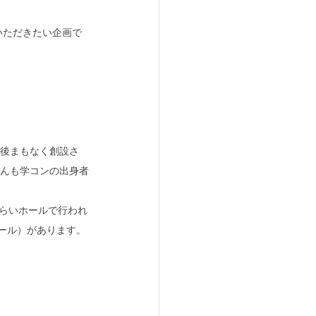
いただきたい企画で
後まもなく創設さ
んも学コンの出身者
みらいホールで行われ
ール）があります。